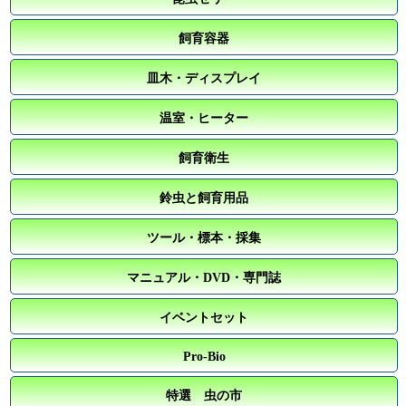
飼育容器
皿木・ディスプレイ
温室・ヒーター
飼育衛生
鈴虫と飼育用品
ツール・標本・採集
マニュアル・DVD・専門誌
イベントセット
Pro-Bio
特選 虫の市