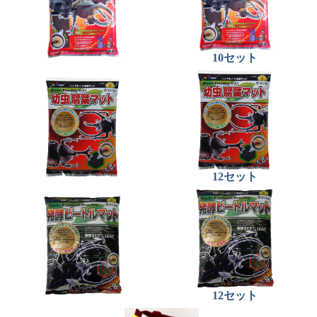
10セット
12セット
12セット