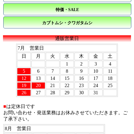
特価・SALE
カブトムシ・クワガタムシ
通販営業日
7月 営業日
日
月
火
水
木
金
土
1
2
3
4
5
6
7
8
9
10
11
12
13
14
15
16
17
18
19
20
21
22
23
24
25
26
27
28
29
30
31
■
は定休日です
お問い合わせ・発送業務はお休みさせていただきます。ご
了承下さい。
8月 営業日